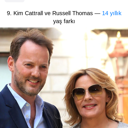
9. Kim Cattrall ve Russell Thomas —
14 yıllık
yaş farkı