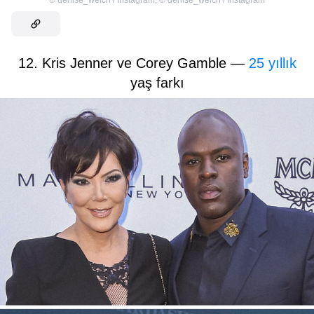
12. Kris Jenner ve Corey Gamble —
25 yıllık
yaş farkı