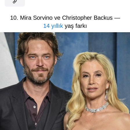
10. Mira Sorvino ve Christopher Backus —
14 yıllık
yaş farkı