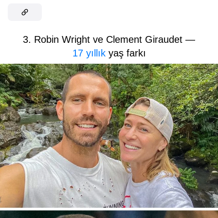
3. Robin Wright ve Clement Giraudet —
17 yıllık
yaş farkı