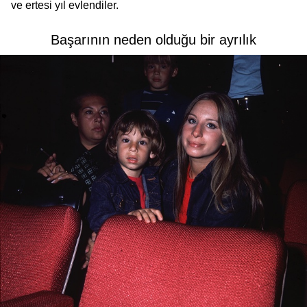
ve ertesi yıl evlendiler.
Başarının neden olduğu bir ayrılık