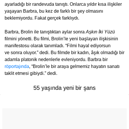
ayarladığı bir randevuda tanıştı. Onlarca yıldır kısa ilişkiler
yaşayan Barbra, bu kez de farklı bir şey olmasını
beklemiyordu. Fakat gerçek farklıydı.
Barbra, Brolin ile tanıştıktan aylar sonra
Aşkın İki Yüzü
filmini yönetti. Bu filmi, Brolin’le yeni başlayan ilişkisinin
manifestosu olarak tanımladı. “Filmi hayal ediyorsun
ve sonra oluyor.” dedi. Bu filmde bir kadın, âşık olmadığı bir
adamla platonik nedenlerle evleniyordu. Barbra bir
röportajında
, “Brolin’le bir araya gelmemiz hayatın sanatı
taklit etmesi gibiydi.” dedi.
55 yaşında yeni bir şans