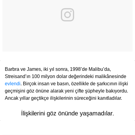
Barbra ve James, iki yıl sonra, 1998’de Malibu’da,
Streisand’ın 100 milyon dolar değerindeki malikânesinde
evlendi
. Birçok insan ve basın, özellikle de şarkıcının ilişki
geçmişini göz önüne alarak yeni çifte şüpheyle bakıyordu.
Ancak yıllar geçtikçe ilişkilerinin süreceğini kanıtladılar.
İlişkilerini göz önünde yaşamadılar.