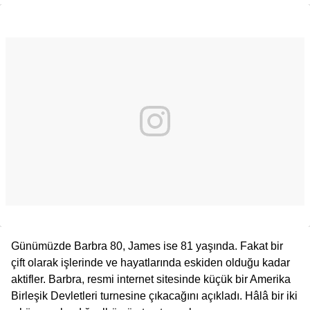
Günümüzde Barbra 80, James ise 81 yaşında. Fakat bir
çift olarak işlerinde ve hayatlarında eskiden olduğu kadar
aktifler. Barbra, resmi internet sitesinde küçük bir Amerika
Birleşik Devletleri turnesine çıkacağını açıkladı. Hâlâ bir iki