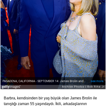
Barbra, kendisinden bir yaş büyük olan James Brolin ile
tanıştığı zaman 55 yaşındaydı. İkili, arkadaşlarının