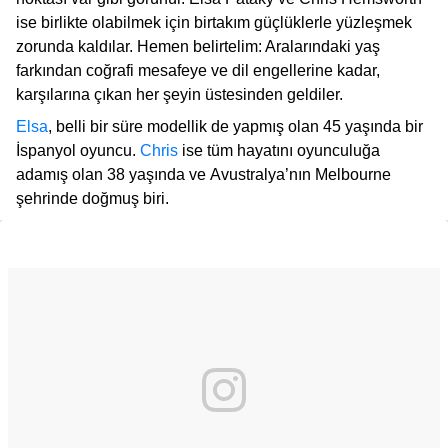
ise birlikte olabilmek için birtakım güçlüklerle yüzleşmek
zorunda kaldılar. Hemen belirtelim: Aralarındaki yaş
farkından coğrafi mesafeye ve dil engellerine kadar,
karşılarına çıkan her şeyin üstesinden geldiler.
Elsa
, belli bir süre modellik de yapmış olan 45 yaşında bir
İspanyol oyuncu.
Chris
ise tüm hayatını oyunculuğa
adamış olan 38 yaşında ve Avustralya’nın Melbourne
şehrinde doğmuş biri.