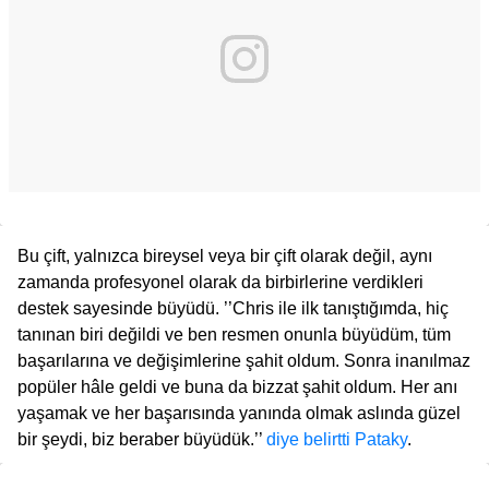
Bu çift, yalnızca bireysel veya bir çift olarak değil, aynı
zamanda profesyonel olarak da birbirlerine verdikleri
destek sayesinde büyüdü. ’’Chris ile ilk tanıştığımda, hiç
tanınan biri değildi ve ben resmen onunla büyüdüm, tüm
başarılarına ve değişimlerine şahit oldum. Sonra inanılmaz
popüler hâle geldi ve buna da bizzat şahit oldum. Her anı
yaşamak ve her başarısında yanında olmak aslında güzel
bir şeydi, biz beraber büyüdük.’’
diye belirtti Pataky
.