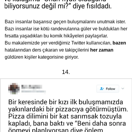
Bazı insanlar başarısız geçen buluşmalarını unutmak ister.
Bazı insanlar ise kötü randevularına güler ve buldukları her
fırsatta yaşadıkları bu komik hikâyeleri paylaşırlar.
Bu makalemizde yer verdiğimiz Twitter kullanıcıları,
bazen
hatalarından ders çıkaran ve takipçilerini
her zaman
güldüren kişiler kategorisine giriyor.
14.