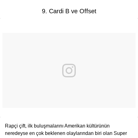
9. Cardi B ve Offset
Rapçi çift, ilk buluşmalarını Amerikan kültürünün
neredeyse en çok beklenen olaylarından biri olan Super