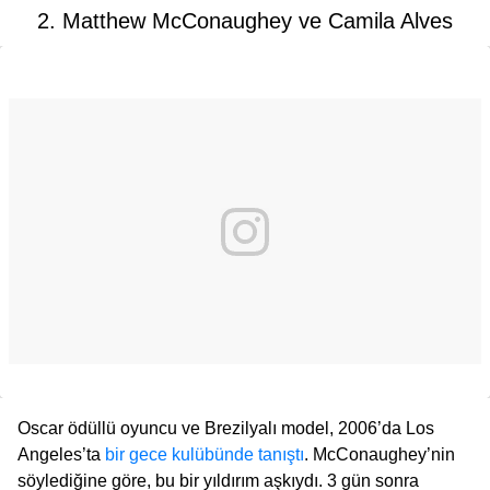
2. Matthew McConaughey ve Camila Alves
Oscar ödüllü oyuncu ve Brezilyalı model, 2006’da Los
Angeles’ta
bir gece kulübünde tanıştı
. McConaughey’nin
söylediğine göre, bu bir yıldırım aşkıydı. 3 gün sonra