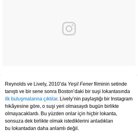
Reynolds ve Lively, 2010’da
Yeşil
Fener
filminin setinde
tanıştı ve bir sene sonra Boston’daki bir suşi lokantasında
ilk buluşmalarına çıktılar
. Lively’nin paylaştığı bir Instagram
hikâyesine göre, o suşi yeri olmasaydı bugün birlikte
olmayacaklardı. Bu yüzden onlar için hiçbir lokanta,
sonsuza dek birlikte olmak istediklerini anladıkları
bu lokantadan daha anlamlı değil.