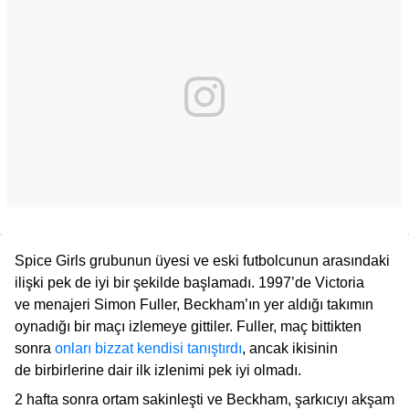
Spice Girls grubunun üyesi ve eski futbolcunun arasındaki
ilişki pek de iyi bir şekilde başlamadı. 1997’de Victoria
ve menajeri Simon Fuller, Beckham’ın yer aldığı takımın
oynadığı bir maçı izlemeye gittiler. Fuller, maç bittikten
sonra
onları bizzat kendisi tanıştırdı
, ancak ikisinin
de birbirlerine dair ilk izlenimi pek iyi olmadı.
2 hafta sonra ortam sakinleşti ve Beckham, şarkıcıyı akşam