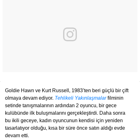
Goldie Hawn ve Kurt Russell, 1983’ten beri güçlü bir çift
olmaya devam ediyor.
Tehlikeli Yakınlaşmalar
filminin
setinde tanışmalarının ardından 2 oyuncu, bir gece
kulübünde ilk buluşmalarını gerçekleştirdi. Daha sonra
bu ikili geceye, kadın oyuncunun kendisi için yeniden
tasarlatıyor olduğu, kısa bir süre önce satın aldığı evde
devam etti.