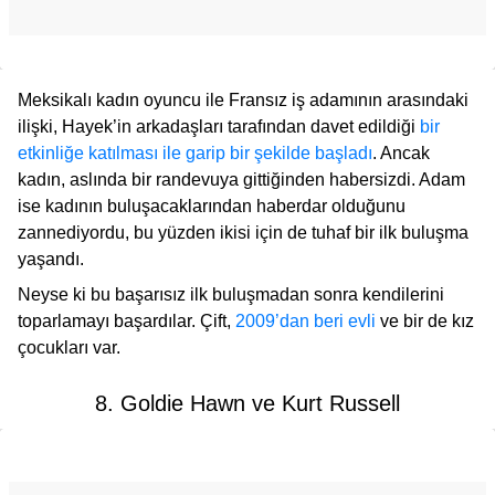
Meksikalı kadın oyuncu ile Fransız iş adamının arasındaki
ilişki, Hayek’in arkadaşları tarafından davet edildiği
bir
etkinliğe katılması ile garip bir şekilde başladı
. Ancak
kadın, aslında bir randevuya gittiğinden habersizdi. Adam
ise kadının buluşacaklarından haberdar olduğunu
zannediyordu, bu yüzden ikisi için de tuhaf bir ilk buluşma
yaşandı.
Neyse ki bu başarısız ilk buluşmadan sonra kendilerini
toparlamayı başardılar. Çift,
2009’dan beri evli
ve bir de kız
çocukları var.
8. Goldie Hawn ve Kurt Russell