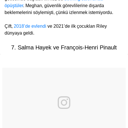
öpüştüler
. Meghan, güvenlik görevlilerine dışarda
beklemelerini söylemişti, çünkü izlenmek istemiyordu.
Çift,
2018’de evlendi
ve 2021’de ilk çocukları Riley
dünyaya geldi.
7. Salma Hayek ve François-Henri Pinault