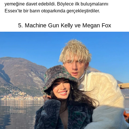
yemeğine davet edebildi. Böylece ilk buluşmalarını
Essex’te bir barın otoparkında gerçekleştirdiler.
5. Machine Gun Kelly ve Megan Fox