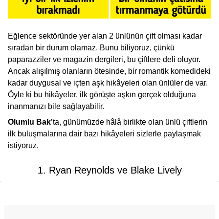
Eğlence sektöründe yer alan 2 ünlünün çift olması kadar
sıradan bir durum olamaz. Bunu biliyoruz, çünkü
paparazziler ve magazin dergileri, bu çiftlere deli oluyor.
Ancak alışılmış olanların ötesinde, bir romantik komedideki
kadar duygusal ve içten aşk hikâyeleri olan ünlüler de var.
Öyle ki bu hikâyeler, ilk görüşte aşkın gerçek olduğuna
inanmanızı bile sağlayabilir.
Olumlu Bak
’ta, günümüzde hâlâ birlikte olan ünlü çiftlerin
ilk buluşmalarına dair bazı hikâyeleri sizlerle paylaşmak
istiyoruz.
1. Ryan Reynolds ve Blake Lively