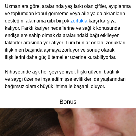
Uzmanlara göre, aralarında yaş farkı olan çiftler, ayıplanma
ve toplumdan kabul görmeme veya aile ya da akranların
desteğini alamama gibi birçok
zorlukla
karşı karşıya
kalıyor. Farklı kariyer hedeflerine ve sağlık konusunda
endişelere sahip olmak da aralarındaki bağı etkileyen
faktörler arasında yer alıyor. Tüm bunlar onları, zorlukları
ilişkin en başında aşmaya zorluyor ve sonuç olarak
ilişkilerini daha güçlü temeller üzerine kurabiliyorlar.
Nihayetinde aşk her şeyi yeniyor. İlişki güven, bağlılık
ve saygı üzerine inşa edilmişse evlilikleri de yaşlarından
bağımsız olarak büyük ihtimalle başarılı oluyor.
Bonus