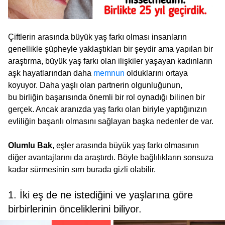
Çiftlerin arasında büyük yaş farkı olması insanların
genellikle şüpheyle yaklaştıkları bir şeydir ama yapılan bir
araştırma, büyük yaş farkı olan ilişkiler yaşayan kadınların
aşk hayatlarından daha
memnun
olduklarını ortaya
koyuyor. Daha yaşlı olan partnerin olgunluğunun,
bu birliğin başarısında önemli bir rol oynadığı bilinen bir
gerçek. Ancak aranızda yaş farkı olan biriyle yaptığınızın
evliliğin başarılı olmasını sağlayan başka nedenler de var.
Olumlu Bak
, eşler arasında büyük yaş farkı olmasının
diğer avantajlarını da araştırdı. Böyle bağlılıkların sonsuza
kadar sürmesinin sırrı burada gizli olabilir.
1. İki eş de ne istediğini ve yaşlarına göre
birbirlerinin önceliklerini biliyor.