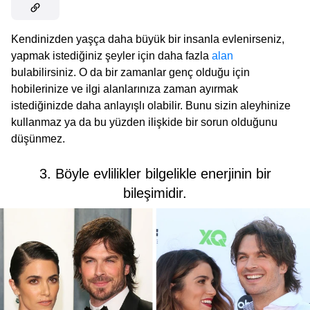
Kendinizden yaşça daha büyük bir insanla evlenirseniz,
yapmak istediğiniz şeyler için daha fazla
alan
bulabilirsiniz. O da bir zamanlar genç olduğu için
hobilerinize ve ilgi alanlarınıza zaman ayırmak
istediğinizde daha anlayışlı olabilir. Bunu sizin aleyhinize
kullanmaz ya da bu yüzden ilişkide bir sorun olduğunu
düşünmez.
3. Böyle evlilikler bilgelikle enerjinin bir
bileşimidir.