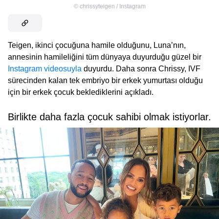
©
chrissyteigen / Instagram
Teigen, ikinci çocuğuna hamile olduğunu, Luna’nın,
annesinin hamileliğini tüm dünyaya duyurduğu güzel bir
Instagram videosuyla
duyurdu. Daha sonra Chrissy, IVF
sürecinden kalan tek embriyo bir erkek yumurtası olduğu
için bir erkek çocuk beklediklerini açıkladı.
Birlikte daha fazla çocuk sahibi olmak istiyorlar.