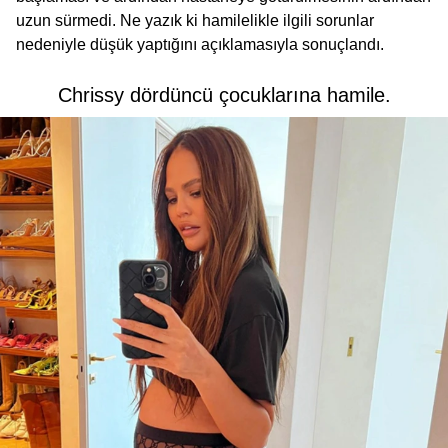
uzun sürmedi. Ne yazık ki hamilelikle ilgili sorunlar
nedeniyle düşük yaptığını açıklamasıyla sonuçlandı.
Chrissy dördüncü çocuklarına hamile.