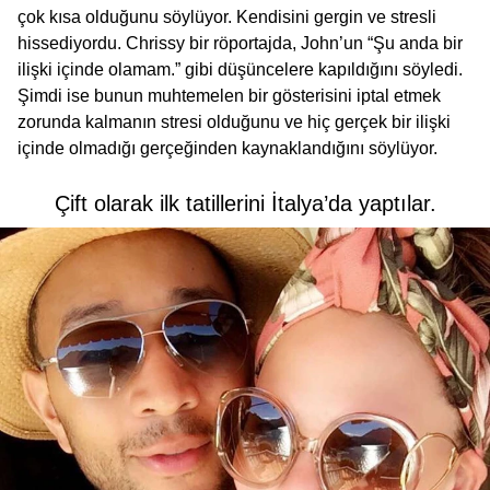
çok kısa olduğunu söylüyor. Kendisini gergin ve stresli
hissediyordu. Chrissy bir röportajda, John’un “Şu anda bir
ilişki içinde olamam.” gibi düşüncelere kapıldığını söyledi.
Şimdi ise bunun muhtemelen bir gösterisini iptal etmek
zorunda kalmanın stresi olduğunu ve hiç gerçek bir ilişki
içinde olmadığı gerçeğinden kaynaklandığını söylüyor.
Çift olarak ilk tatillerini İtalya’da yaptılar.