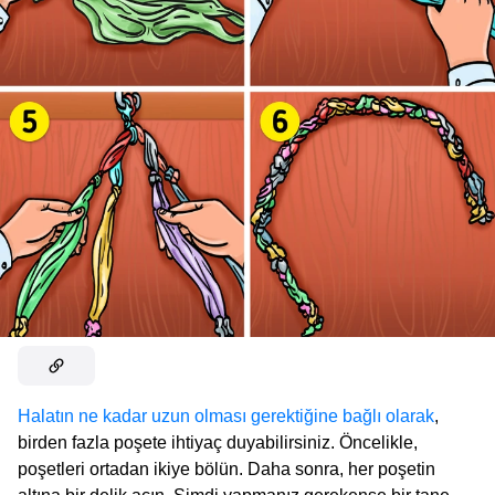
Halatın ne kadar uzun olması gerektiğine bağlı olarak
,
birden fazla poşete ihtiyaç duyabilirsiniz. Öncelikle,
poşetleri ortadan ikiye bölün. Daha sonra, her poşetin