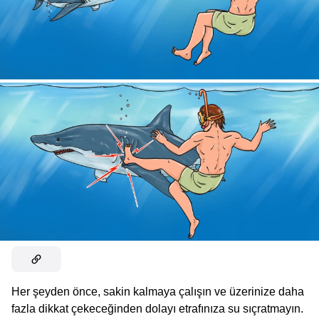
Her şeyden önce, sakin kalmaya çalışın ve üzerinize daha
fazla dikkat çekeceğinden dolayı etrafınıza su sıçratmayın.