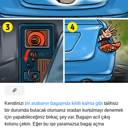
Kendinizi
bir arabanın bagajında kilitli kalma gibi
talihsiz
bir durumda bulacak olursanız oradan kurtulmayı denemek
için yapabileceğiniz birkaç şey var. Bagajın acil çıkış
kolunu çekin. Eğer bu işe yaramazsa bagaj açma