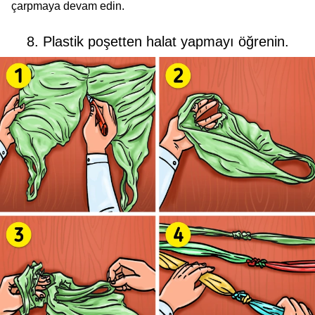
çarpmaya devam edin.
8. Plastik poşetten halat yapmayı öğrenin.