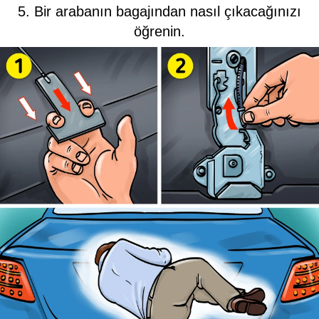
5. Bir arabanın bagajından nasıl çıkacağınızı
öğrenin.