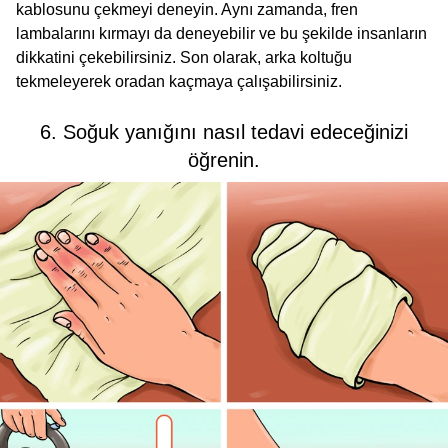
kablosunu çekmeyi deneyin. Aynı zamanda, fren
lambalarını kırmayı da deneyebilir ve bu şekilde insanların
dikkatini çekebilirsiniz. Son olarak, arka koltuğu
tekmeleyerek oradan kaçmaya çalışabilirsiniz.
6. Soğuk yanığını nasıl tedavi edeceğinizi
öğrenin.