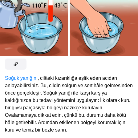
Soğuk yanığını
, ciltteki kızarıklığa eşlik eden acıdan
anlayabilirsiniz. Bu, cildin solgun ve sert hâle gelmesinden
önce gerçekleşir. Soğuk yanığı ile karşı karşıya
kaldığınızda bu tedavi yöntemini uygulayın: İlk olarak kuru
bir giysi parçasıyla bölgeyi nazikçe kurulayın.
Ovalamamaya dikkat edin, çünkü bu, durumu daha kötü
hâle getirebilir. Ardından etkilenen bölgeyi korumak için
kuru ve temiz bir bezle sarın.