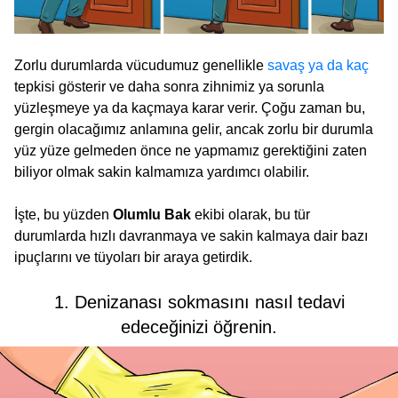
Zorlu durumlarda vücudumuz genellikle
savaş ya da kaç
tepkisi gösterir ve daha sonra zihnimiz ya sorunla
yüzleşmeye ya da kaçmaya karar verir. Çoğu zaman bu,
gergin olacağımız anlamına gelir, ancak zorlu bir durumla
yüz yüze gelmeden önce ne yapmamız gerektiğini zaten
biliyor olmak sakin kalmamıza yardımcı olabilir.
İşte, bu yüzden
Olumlu Bak
ekibi olarak, bu tür
durumlarda hızlı davranmaya ve sakin kalmaya dair bazı
ipuçlarını ve tüyoları bir araya getirdik.
1. Denizanası sokmasını nasıl tedavi
edeceğinizi öğrenin.