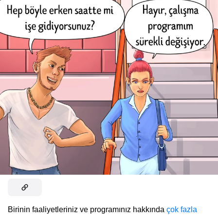
Birinin faaliyetleriniz ve programınız hakkında
çok fazla