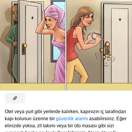
Otel veya yurt gibi yerlerde kalırken, kapınızın iç tarafından
kapı kolunun üzerine bir
güvenlik alarmı
asabilirsiniz. Eğer
elinizde yoksa, zil takımı veya bir ütü masası gibi sizi