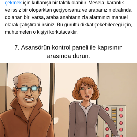
çekmek
için kullanışlı bir taktik olabilir. Mesela, karanlık
ve ıssız bir otoparktan geçiyorsanız ve arabanızın etrafında
dolanan biri varsa, araba anahtarınızla alarmınızı manuel
olarak çalıştırabilirsiniz. Bu gürültü dikkat çekebileceği için,
muhtemelen o kişiyi korkutacaktır.
7. Asansörün kontrol paneli ile kapısının
arasında durun.