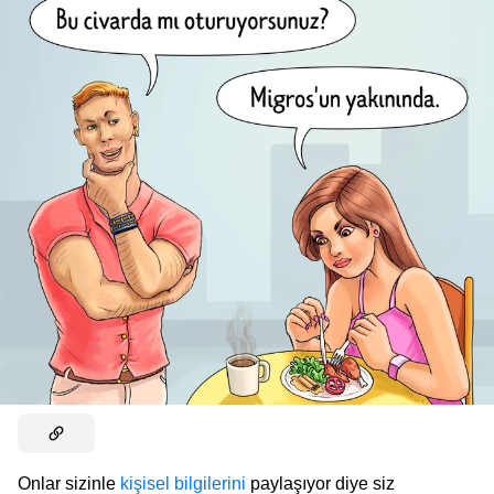
Onlar sizinle
kişisel bilgilerini
paylaşıyor diye siz