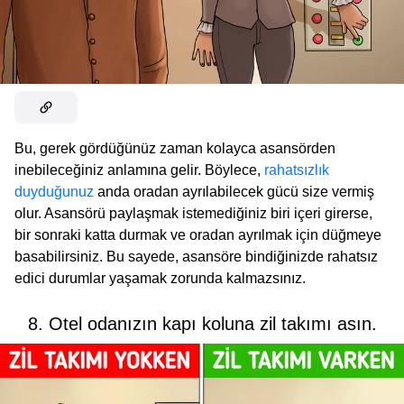
Bu, gerek gördüğünüz zaman kolayca asansörden
inebileceğiniz anlamına gelir. Böylece,
rahatsızlık
duyduğunuz
anda oradan ayrılabilecek gücü size vermiş
olur. Asansörü paylaşmak istemediğiniz biri içeri girerse,
bir sonraki katta durmak ve oradan ayrılmak için düğmeye
basabilirsiniz. Bu sayede, asansöre bindiğinizde rahatsız
edici durumlar yaşamak zorunda kalmazsınız.
8. Otel odanızın kapı koluna zil takımı asın.