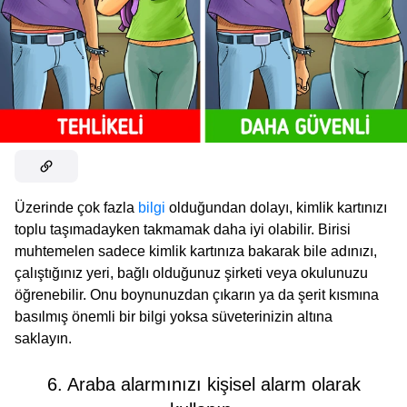
Üzerinde çok fazla
bilgi
olduğundan dolayı, kimlik kartınızı
toplu taşımadayken takmamak daha iyi olabilir. Birisi
muhtemelen sadece kimlik kartınıza bakarak bile adınızı,
çalıştığınız yeri, bağlı olduğunuz şirketi veya okulunuzu
öğrenebilir. Onu boynunuzdan çıkarın ya da şerit kısmına
basılmış önemli bir bilgi yoksa süveterinizin altına
saklayın.
6. Araba alarmınızı kişisel alarm olarak