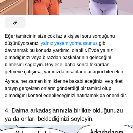
Eğer tamircinin size çok fazla kişisel soru sorduğunu
düşünüyorsanız,
yalnız yaşamıyormuşsunuz
gibi
davranmak bu konuda yardımcı olabilir. Evde yalnız
olmadığınızı veya birazdan başkalarının geleceğini
bilmesini sağlayın. Böylece, daha sonra tekrardan
gelmeye çalışırsa, yanınızda insanlar olacağını bilecektir.
Ayrıca, her zaman kimliklerine bakabileceğinizi ve şirketi
arayıp gerçekten onların gönderdiği bir tamirci olup
olmadığını kontrol edebileceğinizi hatırlamak da önemlidir.
4. Daima arkadaşlarınızla birlikte olduğunuzu
ya da onları beklediğinizi söyleyin.