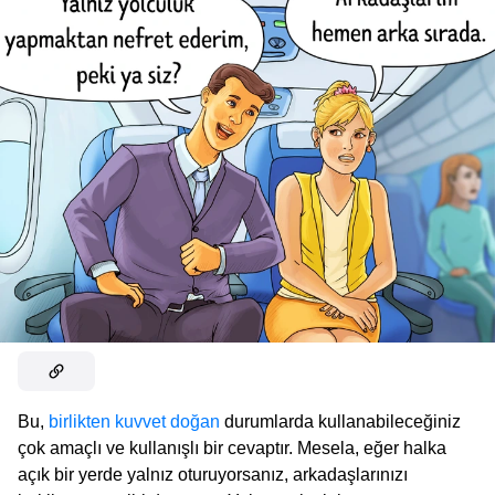
Bu,
birlikten kuvvet doğan
durumlarda kullanabileceğiniz
çok amaçlı ve kullanışlı bir cevaptır. Mesela, eğer halka
açık bir yerde yalnız oturuyorsanız, arkadaşlarınızı