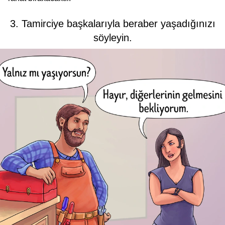
3. Tamirciye başkalarıyla beraber yaşadığınızı
söyleyin.