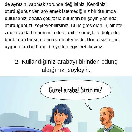
de aynısını yapmak zorunda değilsiniz. Kendinizi
oturduğunuz yeri söylemek istemediğiniz bir durumda
bulursanız, etrafta çok fazla bulunan bir şeyin yanında
oturduğunuzu söyleyebilirsiniz. Bu Migros olabilir, bir otel
zinciri ya da bir benzinci de olabilir, sonuçta, o bölgede
bunlardan bir sürü olması muhtemeldir. Bunu, sizin için
uygun olan herhangi bir yerle değiştirebilirsiniz.
2. Kullandığınız arabayı birinden ödünç
aldığınızı söyleyin.