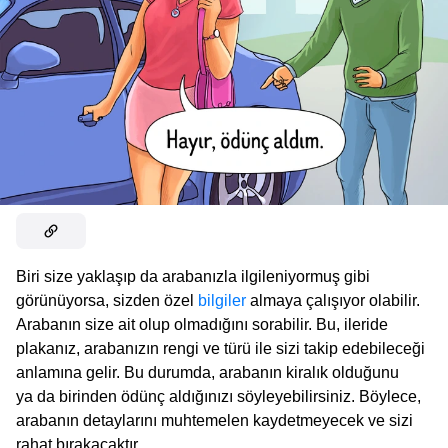
Biri size yaklaşıp da arabanızla ilgileniyormuş gibi
görünüyorsa, sizden özel
bilgiler
almaya çalışıyor olabilir.
Arabanın size ait olup olmadığını sorabilir. Bu, ileride
plakanız, arabanızın rengi ve türü ile sizi takip edebileceği
anlamına gelir. Bu durumda, arabanın kiralık olduğunu
ya da birinden ödünç aldığınızı söyleyebilirsiniz. Böylece,
arabanın detaylarını muhtemelen kaydetmeyecek ve sizi
rahat bırakacaktır.