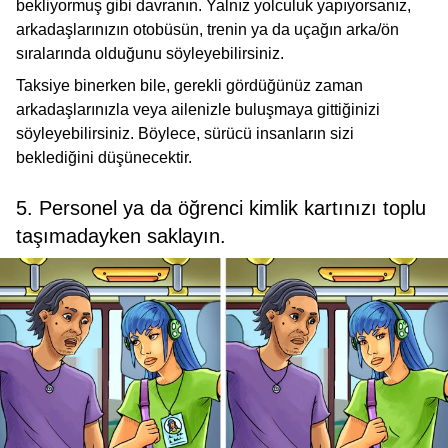
bekliyormuş gibi davranın. Yalnız yolculuk yapıyorsanız,
arkadaşlarınızın otobüsün, trenin ya da uçağın arka/ön
sıralarında olduğunu söyleyebilirsiniz.
Taksiye binerken bile, gerekli gördüğünüz zaman
arkadaşlarınızla veya ailenizle buluşmaya gittiğinizi
söyleyebilirsiniz. Böylece, sürücü insanların sizi
beklediğini düşünecektir.
5. Personel ya da öğrenci kimlik kartınızı toplu
taşımadayken saklayın.