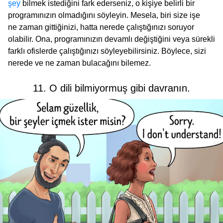
şey
bilmek istediğini fark ederseniz, o kişiye belirli bir
programınızın olmadığını söyleyin. Mesela, biri size işe
ne zaman gittiğinizi, hatta nerede çalıştığınızı soruyor
olabilir. Ona, programınızın devamlı değiştiğini veya sürekli
farklı ofislerde çalıştığınızı söyleyebilirsiniz. Böylece, sizi
nerede ve ne zaman bulacağını bilemez.
11. O dili bilmiyormuş gibi davranın.