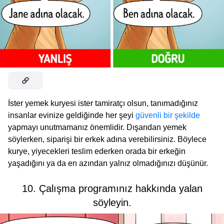
İster yemek kuryesi ister tamiratçı olsun, tanımadığınız
insanlar evinize geldiğinde her şeyi
güvenli bir şekilde
yapmayı unutmamanız önemlidir. Dışarıdan yemek
söylerken, siparişi bir erkek adına verebilirsiniz. Böylece
kurye, yiyecekleri teslim ederken orada bir erkeğin
yaşadığını ya da en azından yalnız olmadığınızı düşünür.
10. Çalışma programınız hakkında yalan
söyleyin.