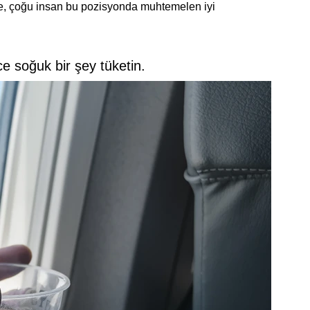
, çoğu insan bu pozisyonda muhtemelen iyi
 soğuk bir şey tüketin.