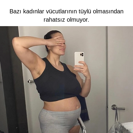
Bazı kadınlar vücutlarının tüylü olmasından
rahatsız olmuyor.