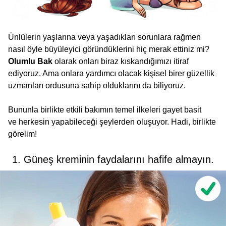
Ünlülerin yaşlarına veya yaşadıkları sorunlara rağmen
nasıl öyle büyüleyici göründüklerini hiç merak ettiniz mi?
Olumlu Bak
olarak onları biraz kıskandığımızı itiraf
ediyoruz. Ama onlara yardımcı olacak kişisel birer güzellik
uzmanları ordusuna sahip olduklarını da biliyoruz.
Bununla birlikte etkili bakımın temel ilkeleri gayet basit
ve herkesin yapabileceği şeylerden oluşuyor. Hadi, birlikte
görelim!
1. Güneş kreminin faydalarını hafife almayın.