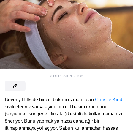
©
DEPOSITPHOTOS
Beverly Hills’de bir cilt bakımı uzmanı olan
Christie Kidd
,
sivilceleriniz varsa aşındırıcı cilt bakım ürünlerini
(soyucular, süngerler, fırçalar) kesinlikle kullanmamanızı
öneriyor. Bunu yapmak yalnızca daha ağır bir
iltihaplanmaya yol açıyor. Sabun kullanmadan hassas