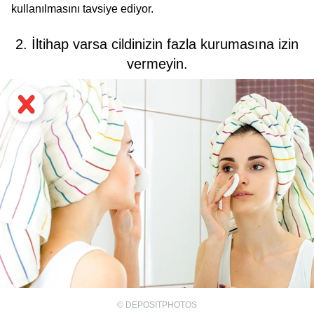
kullanılmasını tavsiye ediyor.
2. İltihap varsa cildinizin fazla kurumasına izin
vermeyin.
©
DEPOSITPHOTOS