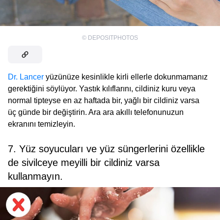
©
DEPOSITPHOTOS
Dr. Lancer
yüzünüze kesinlikle kirli ellerle dokunmamanız
gerektiğini söylüyor. Yastık kılıflarını, cildiniz kuru veya
normal tipteyse en az haftada bir, yağlı bir cildiniz varsa
üç günde bir değiştirin. Ara ara akıllı telefonunuzun
ekranını temizleyin.
7. Yüz soyucuları ve yüz süngerlerini özellikle
de sivilceye meyilli bir cildiniz varsa
kullanmayın.