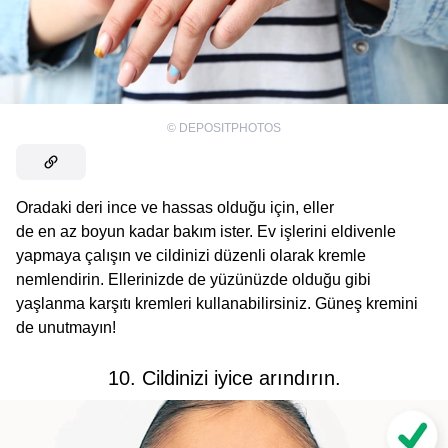
©
DEPOSITPHOTOS
Oradaki deri ince ve hassas olduğu için, eller
de en az boyun kadar bakım ister. Ev işlerini eldivenle
yapmaya çalışın ve cildinizi düzenli olarak kremle
nemlendirin. Ellerinizde de yüzünüzde olduğu gibi
yaşlanma karşıtı kremleri kullanabilirsiniz. Güneş kremini
de unutmayın!
10. Cildinizi iyice arındırın.