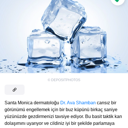
©
DEPOSITPHOTOS
Santa Monica dermatoloğu
Dr. Ava Shamban
cansız bir
görünümü engellemek için bir buz küpünü birkaç saniye
yüzünüzde gezdirmenizi tavsiye ediyor. Bu basit taktik kan
dolaşımını uyarıyor ve cildiniz iyi bir şekilde parlamaya