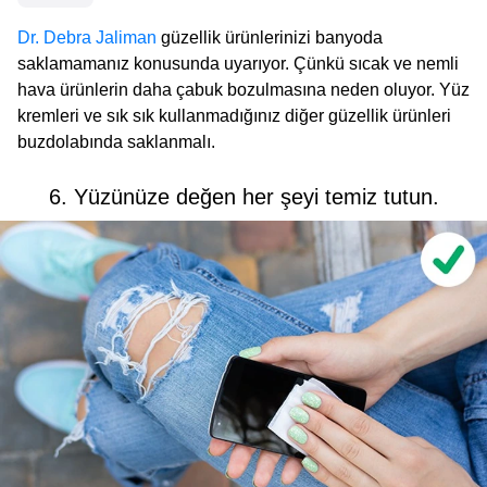
Dr. Debra Jaliman
güzellik ürünlerinizi banyoda
saklamamanız konusunda uyarıyor. Çünkü sıcak ve nemli
hava ürünlerin daha çabuk bozulmasına neden oluyor. Yüz
kremleri ve sık sık kullanmadığınız diğer güzellik ürünleri
buzdolabında saklanmalı.
6. Yüzünüze değen her şeyi temiz tutun.