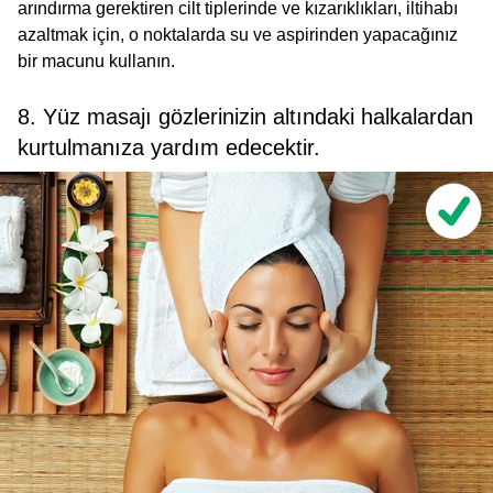
arındırma gerektiren cilt tiplerinde ve kızarıklıkları, iltihabı
azaltmak için, o noktalarda su ve aspirinden yapacağınız
bir macunu kullanın.
8. Yüz masajı gözlerinizin altındaki halkalardan
kurtulmanıza yardım edecektir.