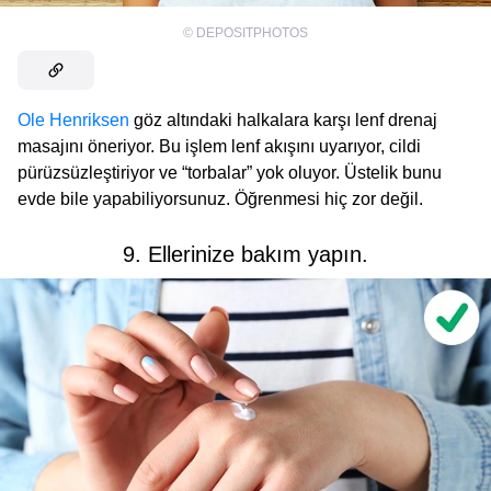
©
DEPOSITPHOTOS
Ole Henriksen
göz altındaki halkalara karşı lenf drenaj
masajını öneriyor. Bu işlem lenf akışını uyarıyor, cildi
pürüzsüzleştiriyor ve “torbalar” yok oluyor. Üstelik bunu
evde bile yapabiliyorsunuz. Öğrenmesi hiç zor değil.
9. Ellerinize bakım yapın.