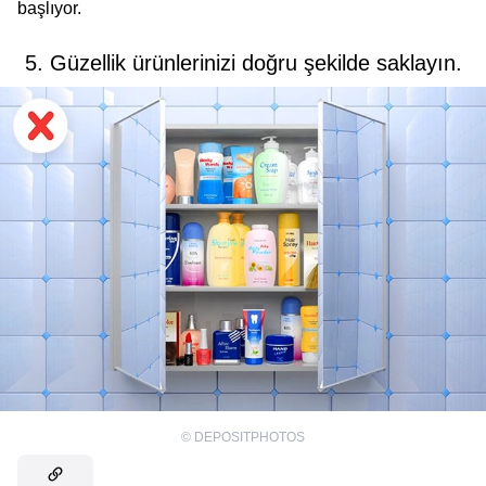
başlıyor.
5. Güzellik ürünlerinizi doğru şekilde saklayın.
©
DEPOSITPHOTOS