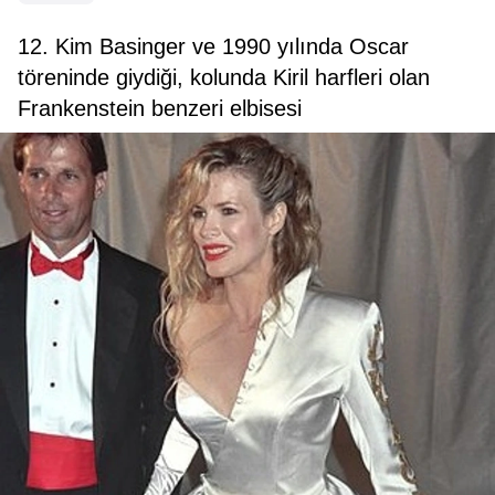
12. Kim Basinger ve 1990 yılında Oscar
töreninde giydiği, kolunda Kiril harfleri olan
Frankenstein benzeri elbisesi