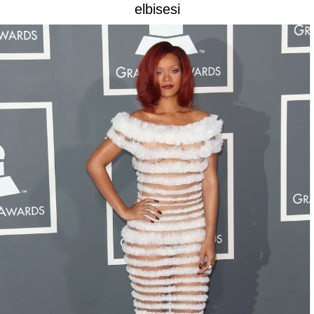
elbisesi