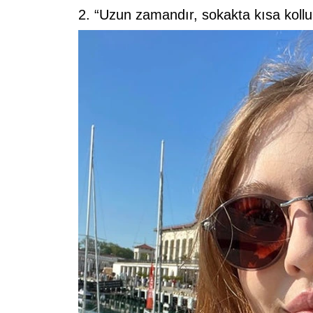
2. “Uzun zamandır, sokakta kısa kollu