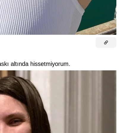
baskı altında hissetmiyorum.