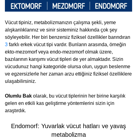
Vücut tipiniz, metabolizmanızın çalışma şekli, yeme
alışkanlıklarınız ve sinir sisteminiz hakkında çok şey
söyleyebilir. Her biri benzersiz fiziksel özellikler barındıran
3
farklı erkek vücut tipi vardır. Bunların arasında, örneğin
ekto-mezomorf veya endo-mezomorf olmak üzere,
bazılarının karışımı vücut tipleri de yer almaktadır. Sizin
vücudunuz hangi kategoride olursa olun, uygun beslenme
ve egzersizlerle her zaman arzu ettiğiniz fiziksel özelliklere
ulaşabilirsiniz.
Olumlu Bak
olarak, bu vücut tiplerinin her birine karşılık
gelen en etkili kas geliştirme yöntemlerini sizin için
araştırdık.
Endomorf: Yuvarlak vücut hatları ve yavaş
metabolizma