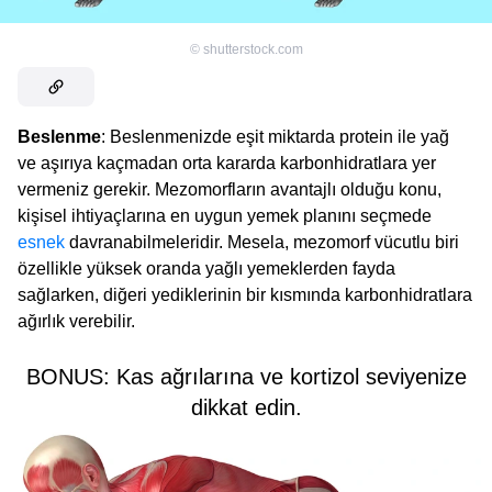
©
shutterstock.com
Beslenme
: Beslenmenizde eşit miktarda protein ile yağ
ve aşırıya kaçmadan orta kararda karbonhidratlara yer
vermeniz gerekir. Mezomorfların avantajlı olduğu konu,
kişisel ihtiyaçlarına en uygun yemek planını seçmede
esnek
davranabilmeleridir. Mesela, mezomorf vücutlu biri
özellikle yüksek oranda yağlı yemeklerden fayda
sağlarken, diğeri yediklerinin bir kısmında karbonhidratlara
ağırlık verebilir.
BONUS: Kas ağrılarına ve kortizol seviyenize
dikkat edin.