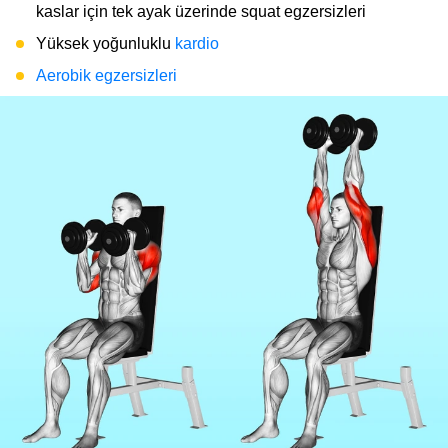
kaslar için tek ayak üzerinde squat egzersizleri
Yüksek yoğunluklu
kardio
Aerobik egzersizleri