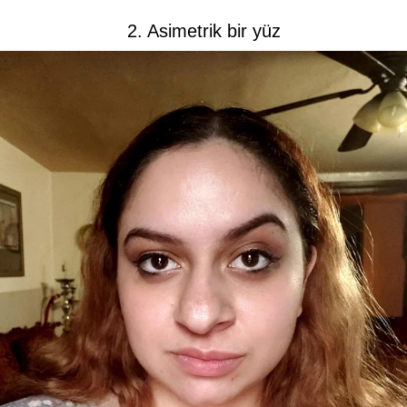
2. Asimetrik bir yüz