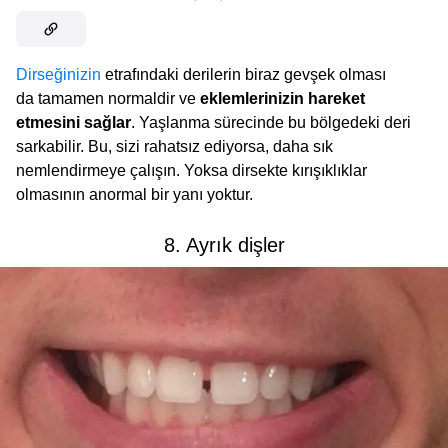
Dirseğinizin
etrafındaki derilerin biraz gevşek olması
da tamamen normaldir ve
eklemlerinizin hareket
etmesini sağlar
. Yaşlanma sürecinde bu bölgedeki deri
sarkabilir. Bu, sizi rahatsız ediyorsa, daha sık
nemlendirmeye çalışın. Yoksa dirsekte kırışıklıklar
olmasının anormal bir yanı yoktur.
8. Ayrık dişler