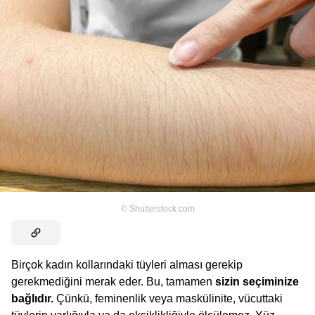
©
Shutterstock.com
Birçok kadın kollarındaki tüyleri alması gerekip
gerekmediğini merak eder. Bu, tamamen
sizin seçiminize
bağlıdır.
Çünkü, feminenlik veya maskülinite, vücuttaki