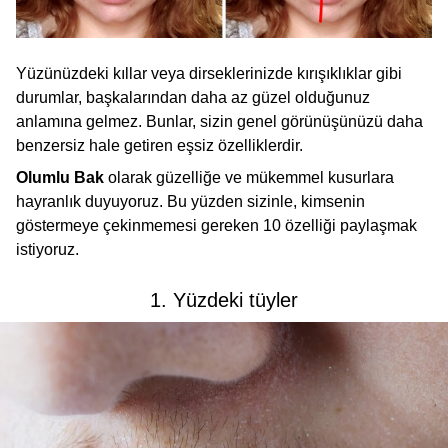
Yüzünüzdeki kıllar veya dirseklerinizde kırışıklıklar gibi
durumlar, başkalarından daha az güzel olduğunuz
anlamına gelmez. Bunlar, sizin genel görünüşünüzü daha
benzersiz hale getiren eşsiz özelliklerdir.
Olumlu Bak
olarak güzelliğe ve mükemmel kusurlara
hayranlık duyuyoruz. Bu yüzden sizinle, kimsenin
göstermeye çekinmemesi gereken 10 özelliği paylaşmak
istiyoruz.
1. Yüzdeki tüyler