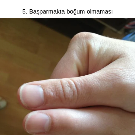
5. Başparmakta boğum olmaması