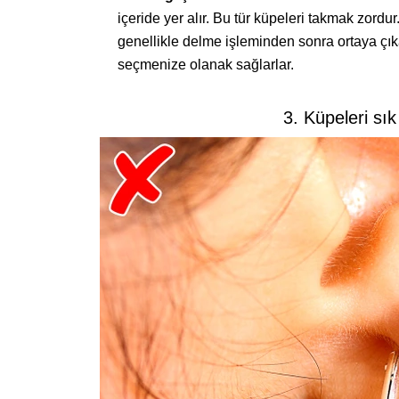
içeride yer alır. Bu tür küpeleri takmak zordur
genellikle delme işleminden sonra ortaya çı
seçmenize olanak sağlarlar.
3. Küpeleri sık