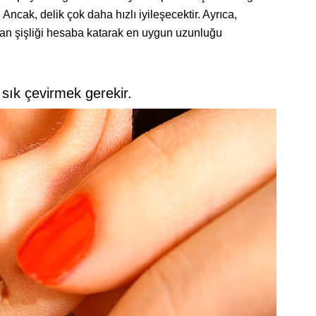
. Ancak, delik çok daha hızlı iyileşecektir. Ayrıca,
kan şişliği hesaba katarak en uygun uzunluğu
 sık çevirmek gerekir.