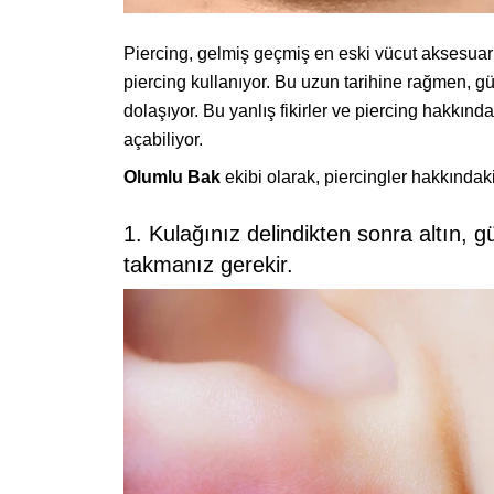
Piercing, gelmiş geçmiş en eski vücut aksesuarla
piercing kullanıyor. Bu uzun tarihine rağmen, g
dolaşıyor. Bu yanlış fikirler ve piercing hakkında
açabiliyor.
Olumlu Bak
ekibi olarak, piercingler hakkındaki
1. Kulağınız delindikten sonra altın, 
takmanız gerekir.