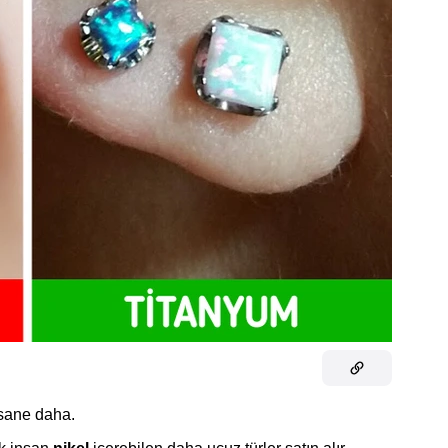
efsane daha.