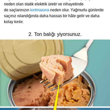
neden olan statik elektrik üretir ve nihayetinde
de saçlarınızın
kırılmasına
neden olur. Yağmurlu günlerde
saçınız ıslandığında daha hassas bir hâle gelir ve daha
kolay kırılır.
2. Ton balığı yiyorsunuz.