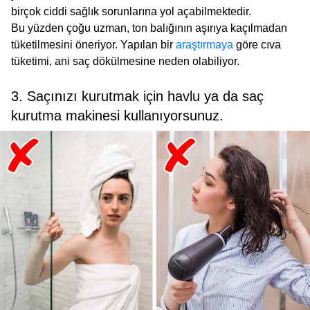
birçok ciddi sağlık sorunlarına yol açabilmektedir.
Bu yüzden çoğu uzman, ton balığının aşırıya kaçılmadan
tüketilmesini öneriyor. Yapılan bir
araştırmaya
göre cıva
tüketimi, ani saç dökülmesine neden olabiliyor.
3. Saçınızı kurutmak için havlu ya da saç
kurutma makinesi kullanıyorsunuz.