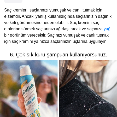
Saç kremleri, saçlarınızı yumuşak ve canlı tutmak için
elzemdir. Ancak, yanlış kullanıldığında saçlarınızın dağınık
ve kirli görünmesine neden olabilir. Saç kremini saç
diplerine sürmek saçlarınızı ağırlaştıracak ve saçınıza
yağlı
bir görünüm verecektir. Saçınızı yumuşak ve canlı tutmak
için saç kremini yalnızca saçlarınızın uçlarına uygulayın.
6. Çok sık kuru şampuan kullanıyorsunuz.