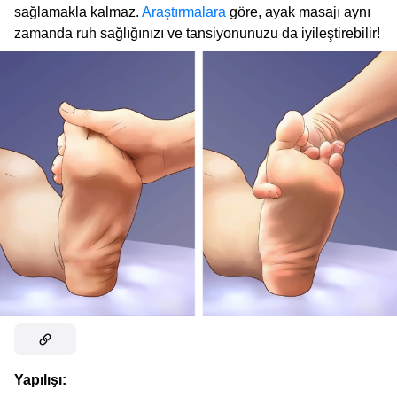
sağlamakla kalmaz.
Araştırmalara
göre, ayak masajı aynı
zamanda ruh sağlığınızı ve tansiyonunuzu da iyileştirebilir!
Yapılışı: