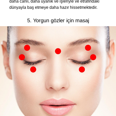
daha canlı, daha uyanık ve işleriyle ve etrafındaki
dünyayla baş etmeye daha hazır hissetmektedir.
5. Yorgun gözler için masaj