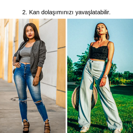
2. Kan dolaşımınızı yavaşlatabilir.