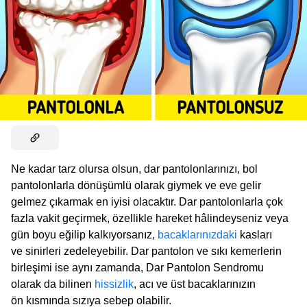
Ne kadar tarz olursa olsun, dar pantolonlarınızı, bol
pantolonlarla dönüşümlü olarak giymek ve eve gelir
gelmez çıkarmak en iyisi olacaktır. Dar pantolonlarla çok
fazla vakit geçirmek, özellikle hareket hâlindeyseniz veya
gün boyu eğilip kalkıyorsanız,
bacaklarınızdaki
kasları
ve sinirleri zedeleyebilir. Dar pantolon ve sıkı kemerlerin
birleşimi ise aynı zamanda, Dar Pantolon Sendromu
olarak da bilinen
hissizlik
, acı ve üst bacaklarınızın
ön kısmında sızıya sebep olabilir.