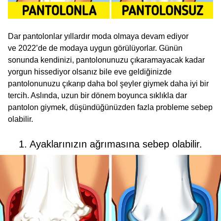
Dar pantolonlar yıllardır moda olmaya devam ediyor
ve 2022’de de modaya uygun görülüyorlar. Günün
sonunda kendinizi, pantolonunuzu çıkaramayacak kadar
yorgun hissediyor olsanız bile eve geldiğinizde
pantolonunuzu çıkarıp daha bol şeyler giymek daha iyi bir
tercih. Aslında, uzun bir dönem boyunca sıklıkla dar
pantolon giymek, düşündüğünüzden fazla probleme sebep
olabilir.
1. Ayaklarınızın ağrımasına sebep olabilir.