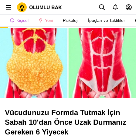
Kişisel
Yeni
Psikoloji
İpuçları ve Taktikler
Vücudunuzu Formda Tutmak İçin
Sabah 10’dan Önce Uzak Durmanız
Gereken 6 Yiyecek