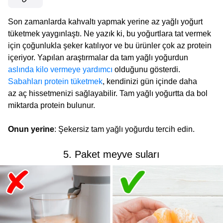
Son zamanlarda kahvaltı yapmak yerine az yağlı yoğurt
tüketmek yaygınlaştı. Ne yazık ki, bu yoğurtlara tat vermek
için çoğunlukla şeker katılıyor ve bu ürünler çok az protein
içeriyor. Yapılan araştırmalar da tam yağlı yoğurdun
aslında kilo vermeye yardımcı
olduğunu gösterdi.
Sabahları protein tüketmek
, kendinizi gün içinde daha
az aç hissetmenizi sağlayabilir. Tam yağlı yoğurtta da bol
miktarda protein bulunur.
Onun yerine
: Şekersiz tam yağlı yoğurdu tercih edin.
5. Paket meyve suları