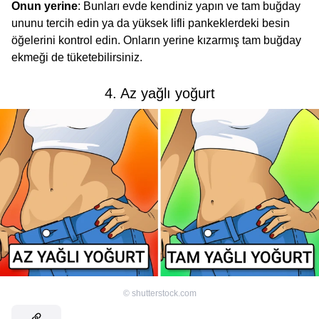
Onun yerine
: Bunları evde kendiniz yapın ve tam buğday
ununu tercih edin ya da yüksek lifli pankeklerdeki besin
öğelerini kontrol edin. Onların yerine kızarmış tam buğday
ekmeği de tüketebilirsiniz.
4. Az yağlı yoğurt
©
shutterstock.com