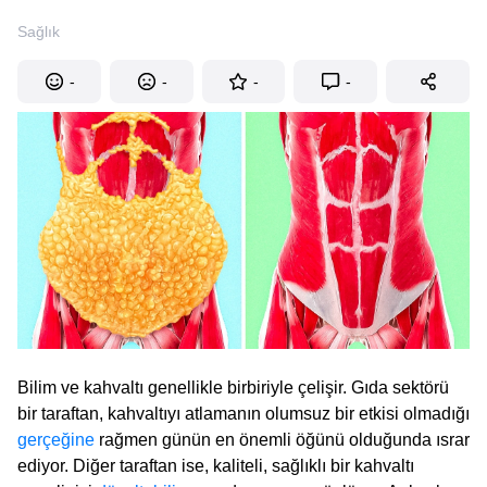
Sağlık
-
-
-
-
Bilim ve kahvaltı genellikle birbiriyle çelişir. Gıda sektörü
bir taraftan, kahvaltıyı atlamanın olumsuz bir etkisi olmadığı
gerçeğine
rağmen günün en önemli öğünü olduğunda ısrar
ediyor. Diğer taraftan ise, kaliteli, sağlıklı bir kahvaltı