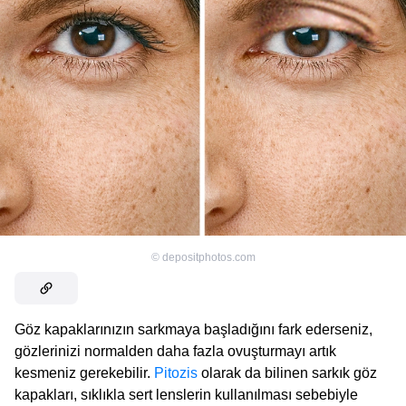
©
depositphotos.com
Göz kapaklarınızın sarkmaya başladığını fark ederseniz,
gözlerinizi normalden daha fazla ovuşturmayı artık
kesmeniz gerekebilir.
Pitozis
olarak da bilinen sarkık göz
kapakları, sıklıkla sert lenslerin kullanılması sebebiyle