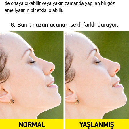
de ortaya çıkabilir veya yakın zamanda yapılan bir göz
ameliyatının bir etkisi olabilir.
6. Burnunuzun ucunun şekli farklı duruyor.