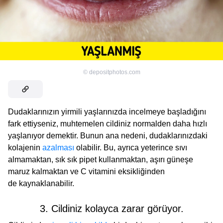
©
depositphotos.com
Dudaklarınızın yirmili yaşlarınızda incelmeye başladığını
fark ettiyseniz, muhtemelen cildiniz normalden daha hızlı
yaşlanıyor demektir. Bunun ana nedeni, dudaklarınızdaki
kolajenin
azalması
olabilir. Bu, ayrıca yeterince sıvı
almamaktan, sık sık pipet kullanmaktan, aşırı güneşe
maruz kalmaktan ve C vitamini eksikliğinden
de kaynaklanabilir.
3. Cildiniz kolayca zarar görüyor.