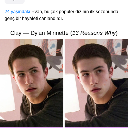
24 yaşındaki
Evan, bu çok popüler dizinin ilk sezonunda
genç bir hayaleti canlandırdı.
Clay — Dylan Minnette (
13 Reasons Why
)