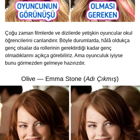
Çoğu zaman filmlerde ve dizilerde yetişkin oyuncular okul
öğrencilerini canlandırır. Böyle durumlarda, hâlâ oldukça
genç olsalar da rollerinin gerektirdiği kadar genç
olmadıklarını açıkça görebiliriz. Ama oyunculuk iyiyse
bunu görmezden gelmeye hazırızdır.
Olive — Emma Stone (
Adı Çıkmış
)