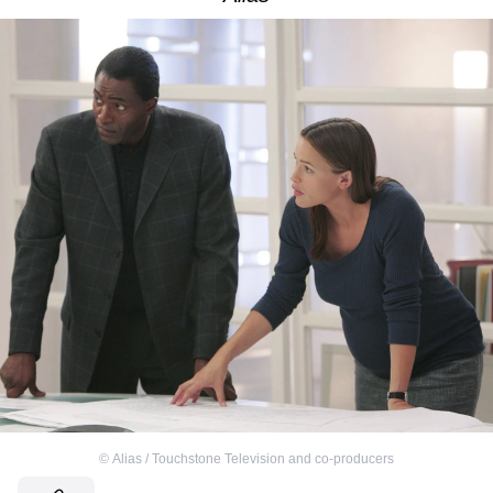
©
Alias / Touchstone Television and co-producers