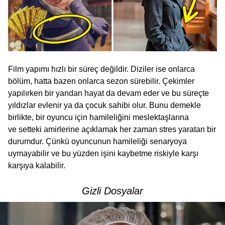
Film yapımı hızlı bir süreç değildir. Diziler ise onlarca
bölüm, hatta bazen onlarca sezon sürebilir. Çekimler
yapılırken bir yandan hayat da devam eder ve bu süreçte
yıldızlar evlenir ya da çocuk sahibi olur. Bunu demekle
birlikte, bir oyuncu için hamileliğini meslektaşlarına
ve setteki amirlerine açıklamak her zaman stres yaratan bir
durumdur. Çünkü oyuncunun hamileliği senaryoya
uymayabilir ve bu yüzden işini kaybetme riskiyle karşı
karşıya kalabilir.
Gizli Dosyalar