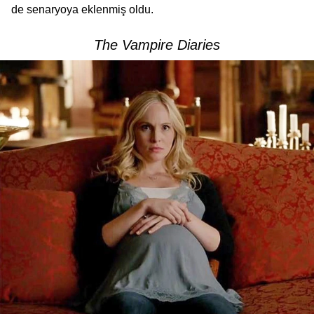
de senaryoya eklenmiş oldu.
The Vampire Diaries