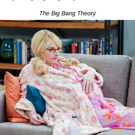
The Big Bang Theory