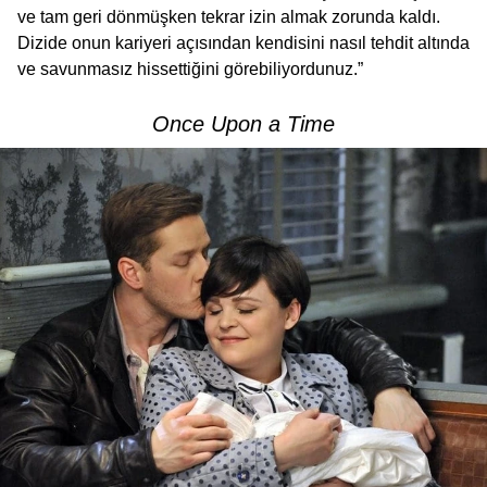
ve tam geri dönmüşken tekrar izin almak zorunda kaldı.
Dizide onun kariyeri açısından kendisini nasıl tehdit altında
ve savunmasız hissettiğini görebiliyordunuz.”
Once Upon a Time