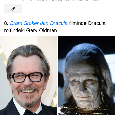
8.
Bram Stoker’dan Dracula
filminde Dracula
rolündeki Gary Oldman