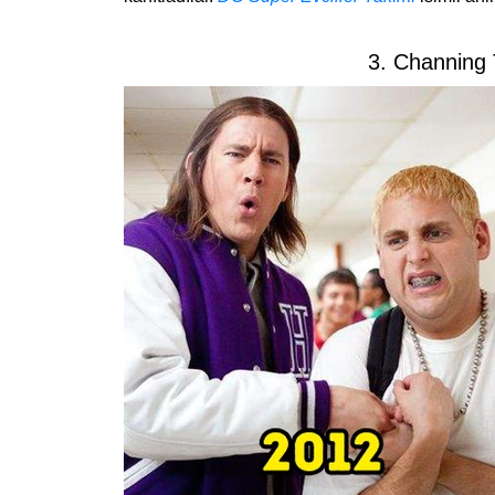
3. Channing 