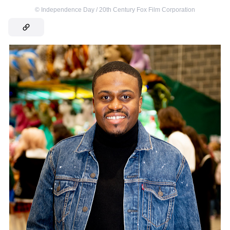
©
Independence Day / 20th Century Fox Film Corporation