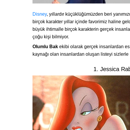
Disney
, yıllardır küçüklüğümüzden beri yanımız
birçok karakter yıllar içinde favorimiz haline gel
büyük ihtimalle birçok karakterin gerçek insanla
çoğu kişi bilmiyor.
Olumlu Bak
ekibi olarak gerçek insanlardan es
kaynağı olan insanlardan oluşan listeyi sizlerle
1. Jessica Ra