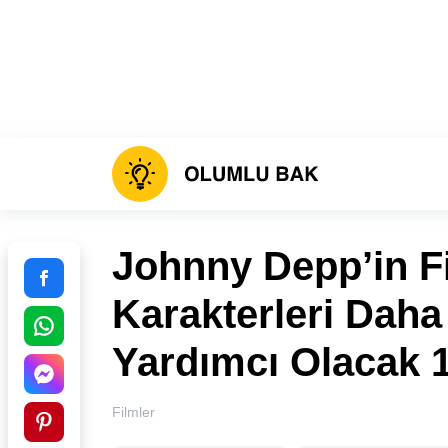
Johnny Depp’in Fi
Karakterleri Daha
Yardımcı Olacak 1
Filmler