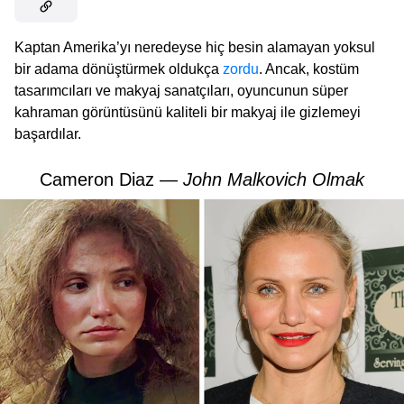
Kaptan Amerika’yı neredeyse hiç besin alamayan yoksul
bir adama dönüştürmek oldukça
zordu
. Ancak, kostüm
tasarımcıları ve makyaj sanatçıları, oyuncunun süper
kahraman görüntüsünü kaliteli bir makyaj ile gizlemeyi
başardılar.
Cameron Diaz —
John Malkovich Olmak