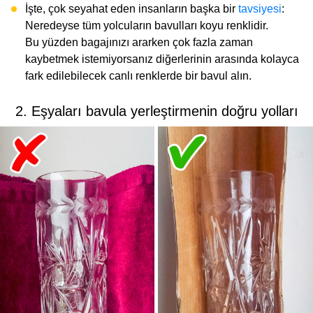
İşte, çok seyahat eden insanların başka bir
tavsiyesi
:
Neredeyse tüm yolcuların bavulları koyu renklidir.
Bu yüzden bagajınızı ararken çok fazla zaman
kaybetmek istemiyorsanız diğerlerinin arasında kolayca
fark edilebilecek canlı renklerde bir bavul alın.
2. Eşyaları bavula yerleştirmenin doğru yolları