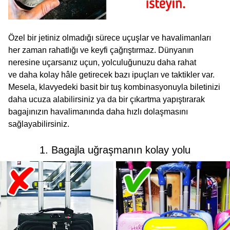
Özel bir jetiniz olmadığı sürece uçuşlar ve havalimanları
her zaman rahatlığı ve keyfi çağrıştırmaz. Dünyanın
neresine uçarsanız uçun, yolculuğunuzu daha rahat
ve daha kolay hâle getirecek bazı ipuçları ve taktikler var.
Mesela, klavyedeki basit bir tuş kombinasyonuyla biletinizi
daha ucuza alabilirsiniz ya da bir çıkartma yapıştırarak
bagajınızın havalimanında daha hızlı dolaşmasını
sağlayabilirsiniz.
1. Bagajla uğraşmanın kolay yolu