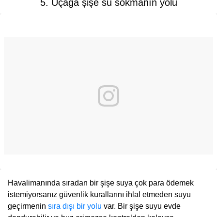
5. Uçağa şişe su sokmanın yolu
Havalimanında sıradan bir şişe suya çok para ödemek
istemiyorsanız güvenlik kurallarını ihlal etmeden suyu
geçirmenin
sıra dışı bir yolu
var. Bir şişe suyu evde