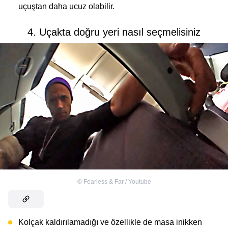
uçuştan daha ucuz olabilir.
4. Uçakta doğru yeri nasıl seçmelisiniz
©
Fearless & Far / Youtube
Kolçak kaldırılamadığı ve özellikle de masa inikken