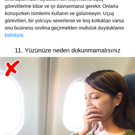
görevlilerine kibar ve iyi davranmanız gerekir. Onlarla
konuşurken isimlerini kullanın ve gülümseyin. Uçuş
görevlileri, bir yolcuyu severlerse ve boş koltukları varsa
onu business sınıfına geçirmekten mutluluk duyduklarını
belirtiyor
.
11. Yüzünüze neden dokunmamalısınız