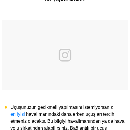
Uçuşunuzun gecikmeli yapılmasını istemiyorsanız
en iyisi
havalimanındaki daha erken uçuşları tercih
etmeniz olacaktır. Bu bilgiyi havalimanından ya da hava
yolu şirketinden alabilirsiniz. Bağlantılı bir uçuş