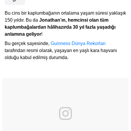
Bu cins bir kaplumbağanın ortalama yaşam süresi yaklaşık
150 yıldır. Bu da
Jonathan’ın, hemcinsi olan tüm
kaplumbağalardan hâlihazırda 30 yıl fazla yaşadığı
anlamına geliyor
!
Bu gerçek sayesinde,
Guinness Dünya Rekorları
tarafından resmi olarak, yaşayan en yaşlı kara hayvanı
olduğu kabul edilmiş durumda.