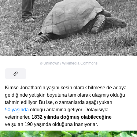
©
Unknown / Wikimedia Commons
Kimse Jonathan’ın yaşını kesin olarak bilmese de adaya
geldiğinde yetişkin boyutuna tam olarak ulaşmış olduğu
tahmin ediliyor. Bu ise, o zamanlarda aşağı yukarı
50 yaşında
olduğu anlamına geliyor. Dolayısıyla
veterinerler,
1832 yılında doğmuş olabileceğine
ve şu an 190 yaşında olduğuna inanıyorlar.