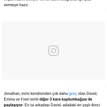
vermeye hazır.
Jonathan, evini kendisinden çok daha
genç
olan David,
Emma ve Fred isimli
diğer 3 kara kaplumbağası ile
paylaşıyor
. En iyi arkadaşı David, adadaki en yaşlı ikinci