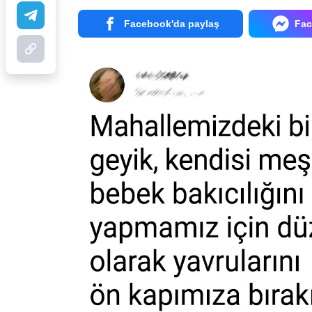
Facebook'da paylaş
Fac