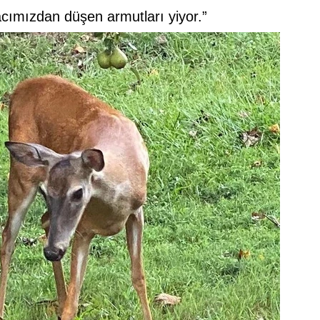
cımızdan düşen armutları yiyor.”