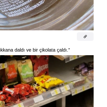
kkana daldı ve bir çikolata çaldı.”