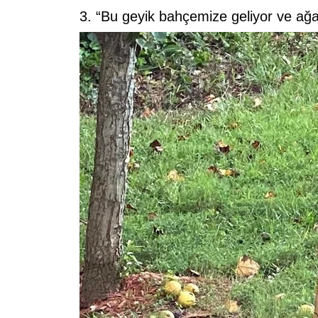
3. “Bu geyik bahçemize geliyor ve ağa