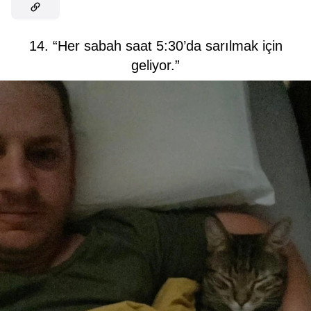
14. “Her sabah saat 5:30’da sarılmak için
geliyor.”