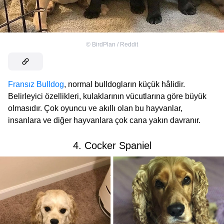
©
BirdPlan / Reddit
Fransız Bulldog
, normal bulldogların küçük hâlidir.
Belirleyici özellikleri, kulaklarının vücutlarına göre büyük
olmasıdır. Çok oyuncu ve akıllı olan bu hayvanlar,
insanlara ve diğer hayvanlara çok cana yakın davranır.
4. Cocker Spaniel