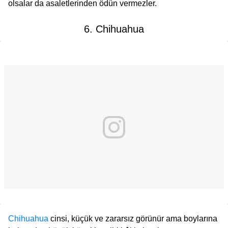
olsalar da asaletlerinden ödün vermezler.
6. Chihuahua
Chihuahua
cinsi, küçük ve zararsız görünür ama boylarına