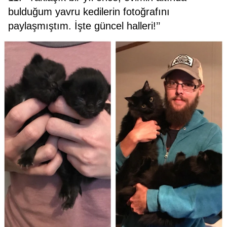
bulduğum yavru kedilerin fotoğrafını
paylaşmıştım. İşte güncel halleri!’’