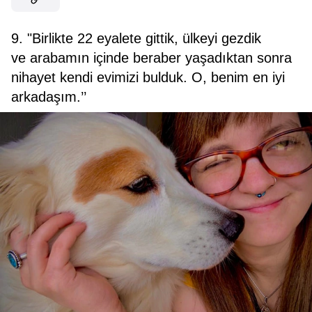
9. "Birlikte 22 eyalete gittik, ülkeyi gezdik
ve arabamın içinde beraber yaşadıktan sonra
nihayet kendi evimizi bulduk. O, benim en iyi
arkadaşım.’’