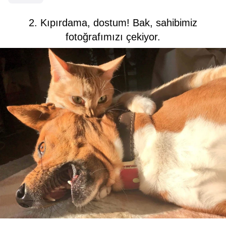
2. Kıpırdama, dostum! Bak, sahibimiz
fotoğrafımızı çekiyor.