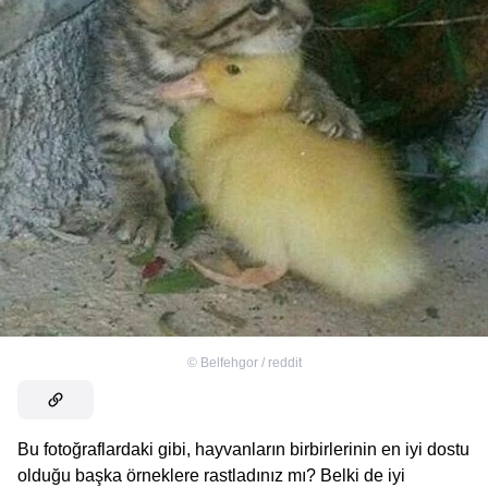
©
Belfehgor / reddit
Bu fotoğraflardaki gibi, hayvanların birbirlerinin en iyi dostu
olduğu başka örneklere rastladınız mı? Belki de iyi