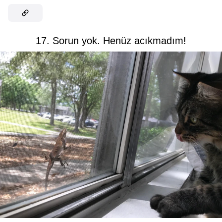
17. Sorun yok. Henüz acıkmadım!