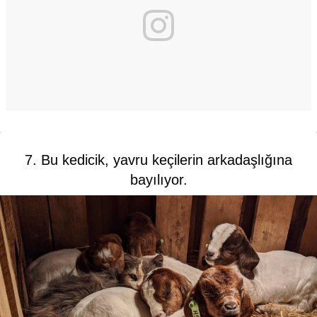
7. Bu kedicik, yavru keçilerin arkadaşlığına
bayılıyor.