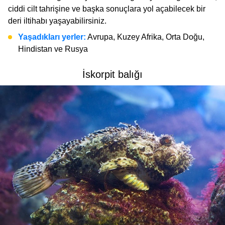
ciddi cilt tahrişine ve başka sonuçlara yol açabilecek bir
deri iltihabı yaşayabilirsiniz.
Yaşadıkları yerler:
Avrupa, Kuzey Afrika, Orta Doğu,
Hindistan ve Rusya
İskorpit balığı