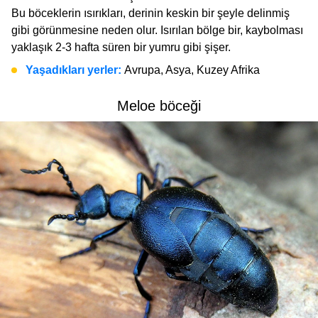
Bu böceklerin ısırıkları, derinin keskin bir şeyle delinmiş
gibi görünmesine neden olur. Isırılan bölge bir, kaybolması
yaklaşık 2-3 hafta süren bir yumru gibi şişer.
Yaşadıkları yerler:
Avrupa, Asya, Kuzey Afrika
Meloe böceği