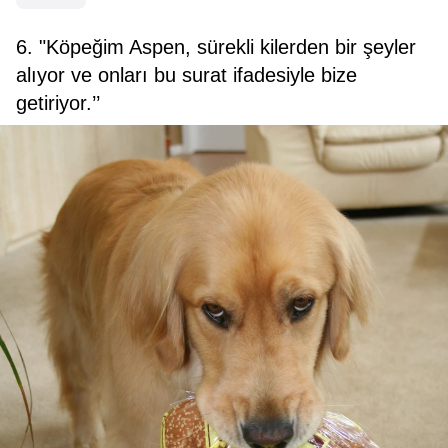
6. "Köpeğim Aspen, sürekli kilerden bir şeyler
alıyor ve onları bu surat ifadesiyle bize
getiriyor.’’