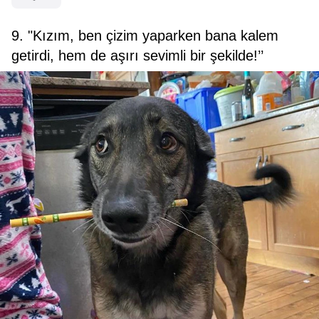
9. "Kızım, ben çizim yaparken bana kalem
getirdi, hem de aşırı sevimli bir şekilde!’’