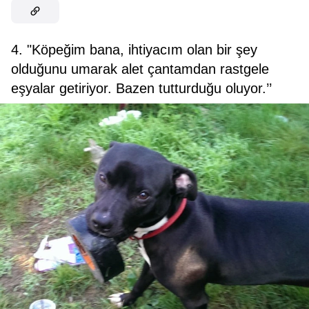
4. "Köpeğim bana, ihtiyacım olan bir şey
olduğunu umarak alet çantamdan rastgele
eşyalar getiriyor. Bazen tutturduğu oluyor.’’