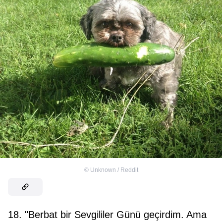
©
Unknown / Reddit
18. "Berbat bir Sevgililer Günü geçirdim. Ama