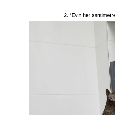
2. “Evin her santimetre