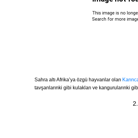
Sahra altı Afrika’ya özgü hayvanlar olan
Karınc
tavşanlarınki gibi kulakları ve kangurularınki gib
2