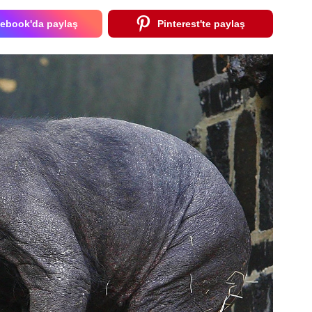
ebook'da paylaş
Pinterest'te paylaş