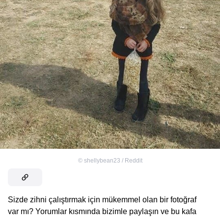
©
shellybean23 / Reddit
Sizde zihni çalıştırmak için mükemmel olan bir fotoğraf
var mı? Yorumlar kısmında bizimle paylaşın ve bu kafa