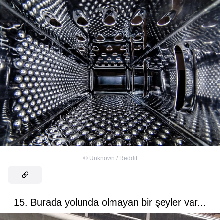
©
Unknown / Reddit
15. Burada yolunda olmayan bir şeyler var...