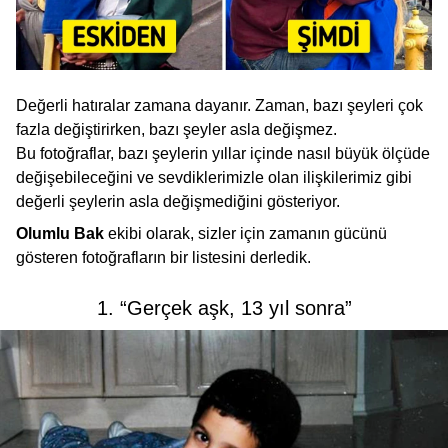
Değerli hatıralar zamana dayanır. Zaman, bazı şeyleri çok
fazla değiştirirken, bazı şeyler asla değişmez.
Bu fotoğraflar, bazı şeylerin yıllar içinde nasıl büyük ölçüde
değişebileceğini ve sevdiklerimizle olan ilişkilerimiz gibi
değerli şeylerin asla değişmediğini gösteriyor.
Olumlu Bak
ekibi olarak, sizler için zamanın gücünü
gösteren fotoğrafların bir listesini derledik.
1. “Gerçek aşk, 13 yıl sonra”