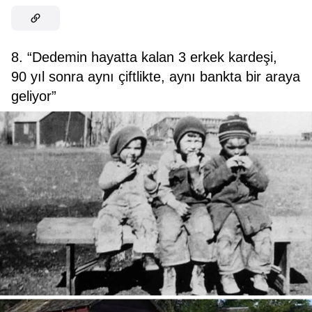
8. “Dedemin hayatta kalan 3 erkek kardeşi,
90 yıl sonra aynı çiftlikte, aynı bankta bir araya
geliyor”