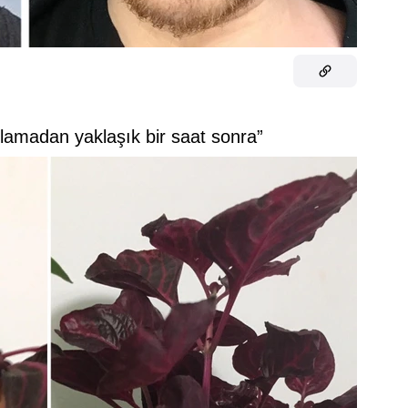
lamadan yaklaşık bir saat sonra”