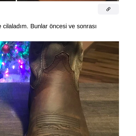
e cilaladım. Bunlar öncesi ve sonrası