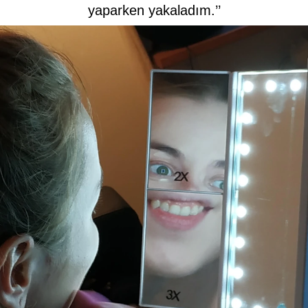
yaparken yakaladım.’’