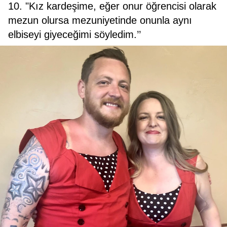
10. "Kız kardeşime, eğer onur öğrencisi olarak
mezun olursa mezuniyetinde onunla aynı
elbiseyi giyeceğimi söyledim.’’