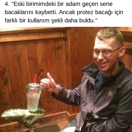
4. "Eski birimimdeki bir adam geçen sene
bacaklarını kaybetti. Ancak protez bacağı için
farklı bir kullanım şekli daha buldu.’’