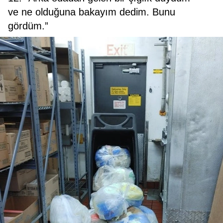
ve ne olduğuna bakayım dedim. Bunu
gördüm.”