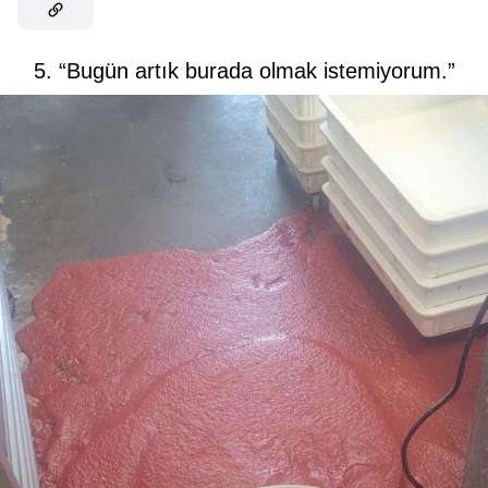
5. “Bugün artık burada olmak istemiyorum.”