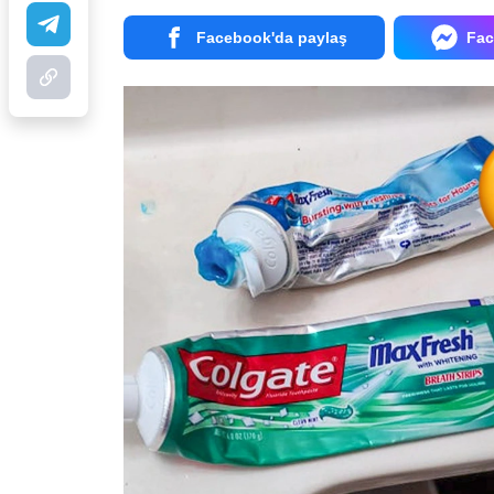
Facebook'da paylaş
Fac