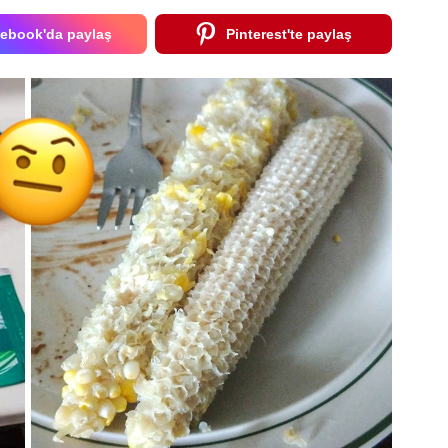
ebook'da paylaş
Pinterest'te paylaş