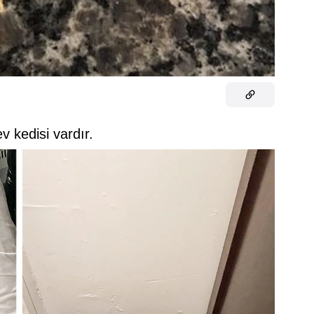
ev kedisi vardır.