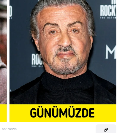
East News