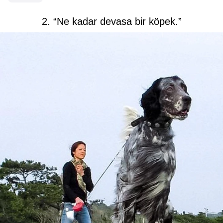
2. “Ne kadar devasa bir köpek.”