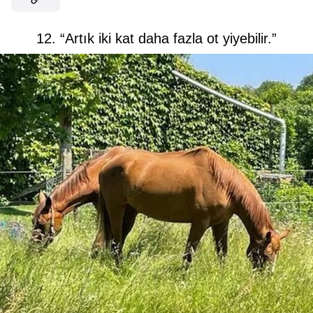
12. “Artık iki kat daha fazla ot yiyebilir.”