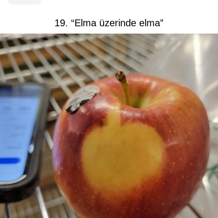
19. “Elma üzerinde elma”