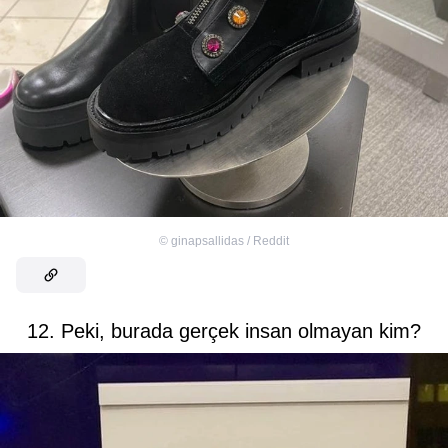
©
ginapsallidas / Reddit
12. Peki, burada gerçek insan olmayan kim?