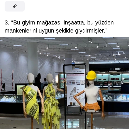
3. “Bu giyim mağazası inşaatta, bu yüzden
mankenlerini uygun şekilde giydirmişler.”