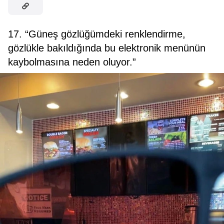
17. “Güneş gözlüğümdeki renklendirme,
gözlükle bakıldığında bu elektronik menünün
kaybolmasına neden oluyor.”