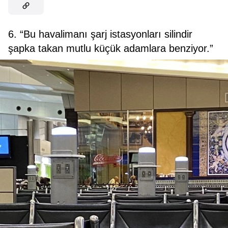
6. “Bu havalimanı şarj istasyonları silindir
şapka takan mutlu küçük adamlara benziyor.”