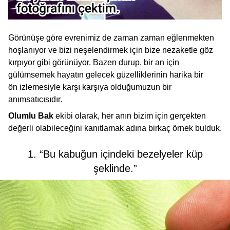
Görünüşe göre evrenimiz de zaman zaman eğlenmekten
hoşlanıyor ve bizi neşelendirmek için bize nezaketle göz
kırpıyor gibi görünüyor. Bazen durup, bir an için
gülümsemek hayatın gelecek güzelliklerinin harika bir
ön izlemesiyle karşı karşıya olduğumuzun bir
anımsatıcısıdır.
Olumlu Bak
ekibi olarak, her anın bizim için gerçekten
değerli olabileceğini kanıtlamak adına birkaç örnek bulduk.
1. “Bu kabuğun içindeki bezelyeler küp
şeklinde.”